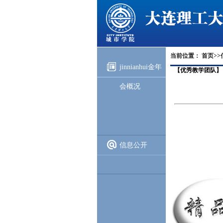
当前位置：
首页
>>
jinnianhui金年
【
优秀教学团队】
会概况
信息公开