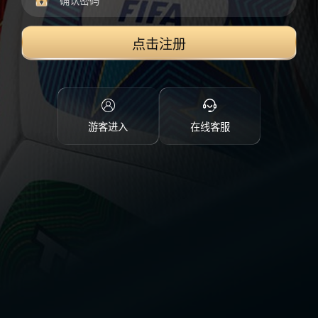
点击注册
游客进入
在线客服