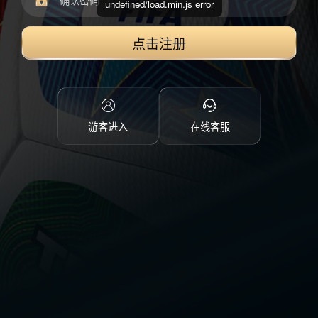
undefined/load.min.js error
点击注册
游客进入
在线客服