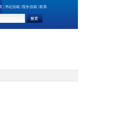
首页
|
书记信箱
|
院长信箱
|
联系