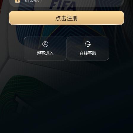
点击注册
游客进入
在线客服