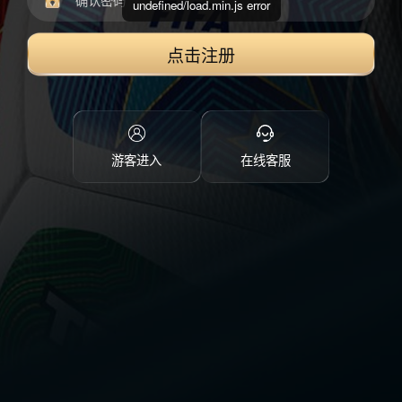
undefined/load.min.js error
点击注册
游客进入
在线客服