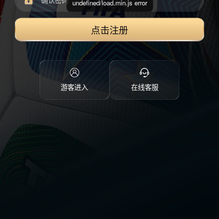
undefined/load.min.js error
点击注册
游客进入
在线客服